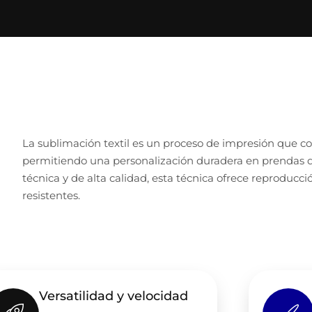
La sublimación textil es un proceso de impresión que con
permitiendo una personalización duradera en prendas de
técnica y de alta calidad, esta técnica ofrece reproducci
resistentes.
Versatilidad y velocidad