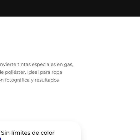
vierte tintas especiales en gas,
 poliéster. Ideal para ropa
ón fotográfica y resultados
Sin límites de color