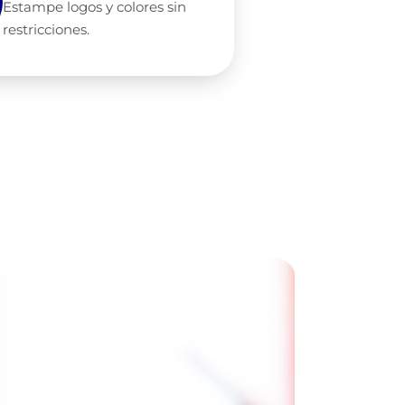
Estampe logos y colores sin
restricciones.