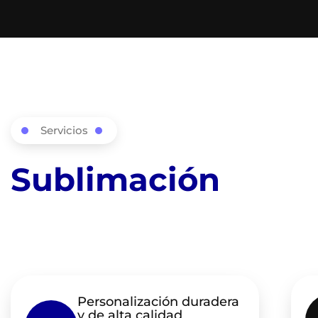
Servicios
Sublimación
Personalización duradera
y de alta calidad