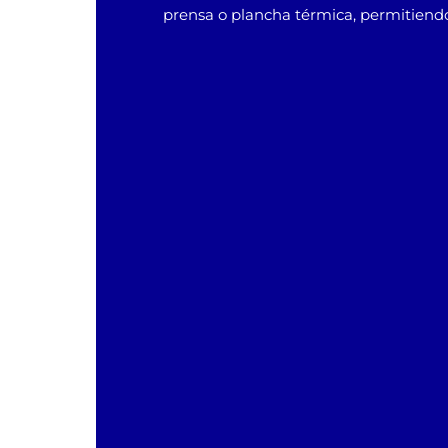
prensa o plancha térmica, permitiendo