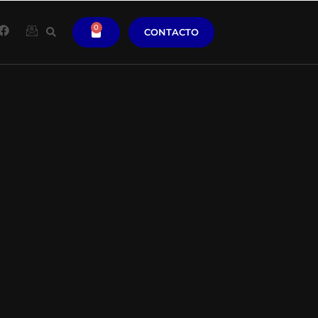
0
CONTACTO