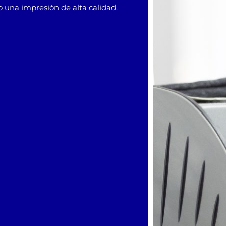
 una impresión de alta calidad.