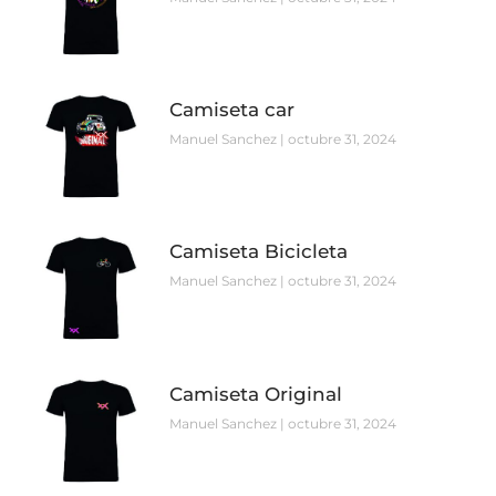
Camiseta car
Manuel Sanchez
octubre 31, 2024
Camiseta Bicicleta
Manuel Sanchez
octubre 31, 2024
Camiseta Original
Manuel Sanchez
octubre 31, 2024