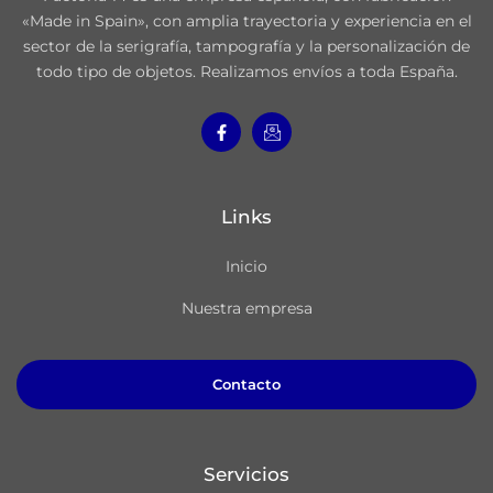
«Made in Spain», con amplia trayectoria y experiencia en el
sector de la serigrafía, tampografía y la personalización de
todo tipo de objetos. Realizamos envíos a toda España.
Links
Inicio
Nuestra empresa
Contacto
Servicios