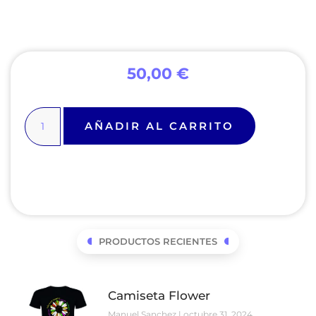
50,00
€
AÑADIR AL CARRITO
PRODUCTOS RECIENTES
Camiseta Flower
Manuel Sanchez
octubre 31, 2024