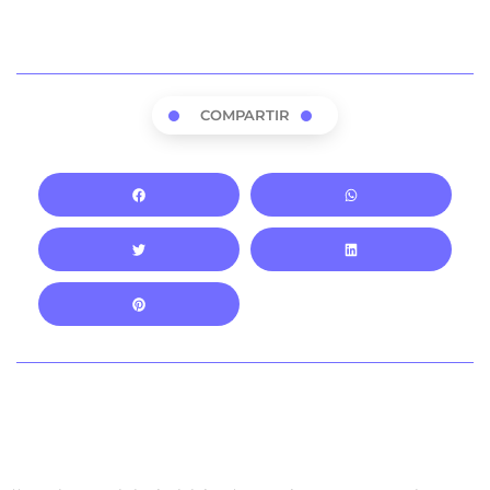
COMPARTIR