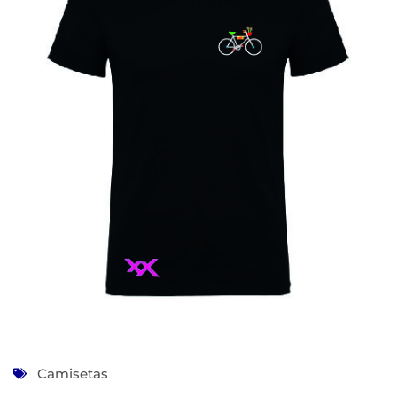
Camisetas