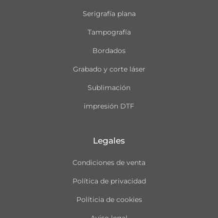
Serigrafía plana
Tampografía
Bordados
Grabado y corte láser
Sublimación
impresión DTF
Legales
Condiciones de venta
Política de privacidad
Políticia de cookies