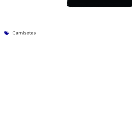
Camisetas