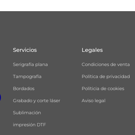
Servicios
Legales
Serigrafía plana
Condiciones de venta
Tampografía
Política de privacidad
Bordados
Políticia de cookies
Grabado y corte láser
Aviso legal
Sublimación
impresión DTF