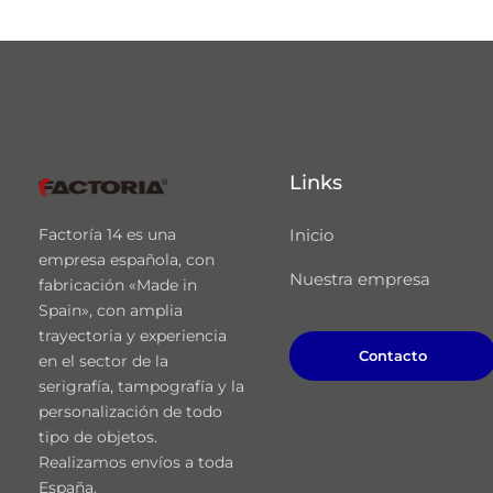
Links
Factoría 14 es una
Inicio
empresa española, con
Nuestra empresa
fabricación «Made in
Spain», con amplia
trayectoria y experiencia
Contacto
en el sector de la
serigrafía, tampografía y la
personalización de todo
tipo de objetos.
Realizamos envíos a toda
España.