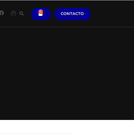
0
CONTACTO