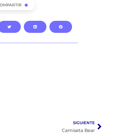
OMPARTIR
SIGUIENTE
Camiseta Bear